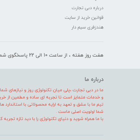
درباره دبی تجارت
قوانین خرید از سایت
هندزفری سیم دار
هفت روز هفته ، از ساعت 10 الی 22 پاسخگوی شما هستیم
درباره ما
ما در دبی تجارت ،پلی میان تکنولوژی روز و نیازهای شم
و خدمات متمایز است تا تجربه ای ساده و مطمین از خرید 
تیم ما با عشق و تعهد به ارایه محصولاتی با استاندارد
شما اولویت اصلی ماست .
با ما همراه شوید و دنیای تکنولوژی را با دید تازه تجربه ک