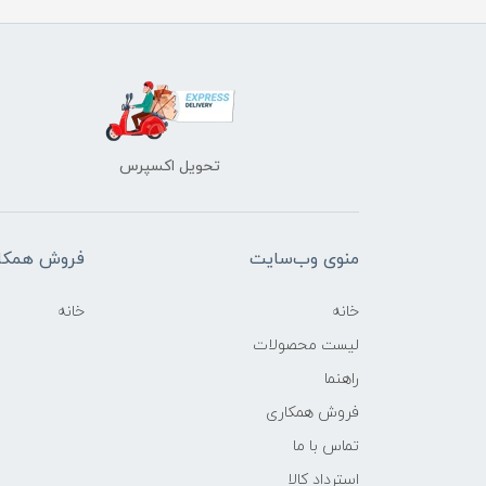
تحویل اکسپرس
منوی وب‌سایت
فروش همکا
خانه
خانه
لیست محصولات
راهنما
فروش همکاری
تماس با ما
استرداد کالا