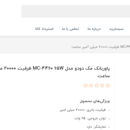
سبدخرید
درباره ما
تماس با ما
استرداد کالا
پاوربانک م
ساعت
ویژگی‌های محصول
ظرفیت باتری: 20000 میلی امپر
توان خروجی: 65 وات
نمایشگر: دارد