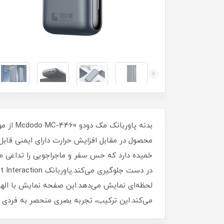
محصول در مقابل افزایش حرارت دارای ایمنی قابل
خمیده دارد که حس سفر و ماجراجویی را تداعی م
لحظه‌ای نمایش می‌دهد.این صفحه نمایش با الهام
می‌کند.این ترکیب، تجربه بصری منحصر به فردی را