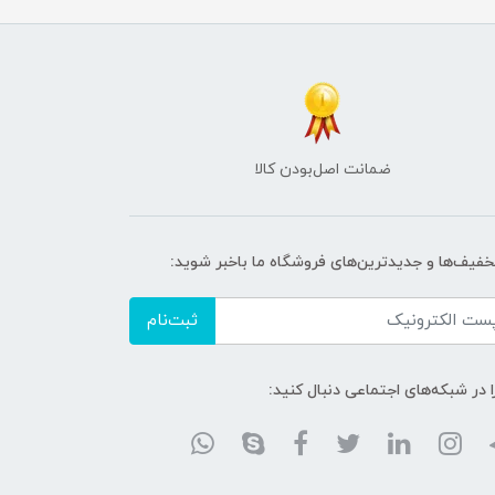
ضمانت اصل‌بودن کالا
تخفیف‌ها و جدیدترین‌های فروشگاه ما باخبر شوید:
ثبت‌نام
ا در شبکه‌های اجتماعی دنبال کنید: