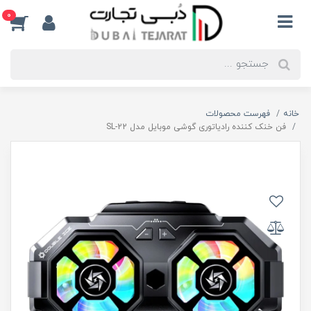
0
خانه
فهرست محصولات
فن خنک کننده رادیاتوری گوشی موبایل مدل SL-22