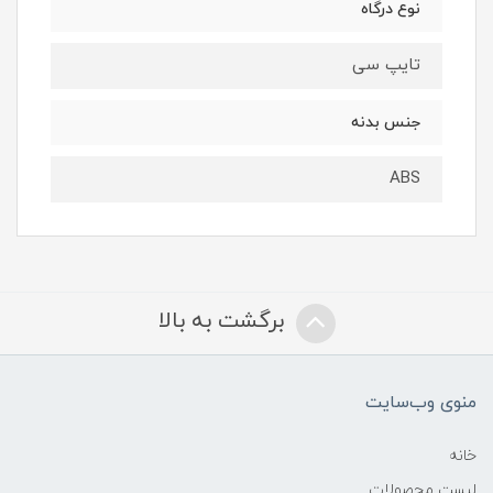
نوع درگاه
تایپ سی
جنس بدنه
ABS
برگشت به بالا
منوی وب‌سایت
خانه
لیست محصولات