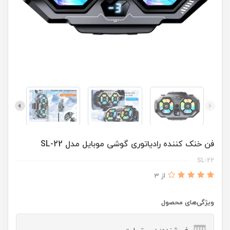
فن خنک کننده رادیاتوری گوشی موبایل مدل SL-22
SL-22
از 3
ویژگی‌های محصول