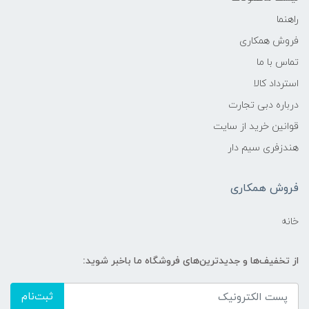
راهنما
فروش همکاری
تماس با ما
استرداد کالا
درباره دبی تجارت
قوانین خرید از سایت
هندزفری سیم دار
فروش همکاری
خانه
از تخفیف‌ها و جدیدترین‌های فروشگاه ما باخبر شوید:
ثبت‌نام