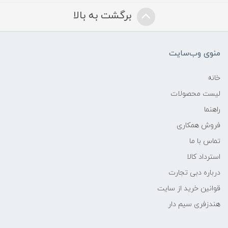
برگشت به بالا
منوی وب‌سایت
خانه
لیست محصولات
راهنما
فروش همکاری
تماس با ما
استرداد کالا
درباره دبی تجارت
قوانین خرید از سایت
هندزفری سیم دار