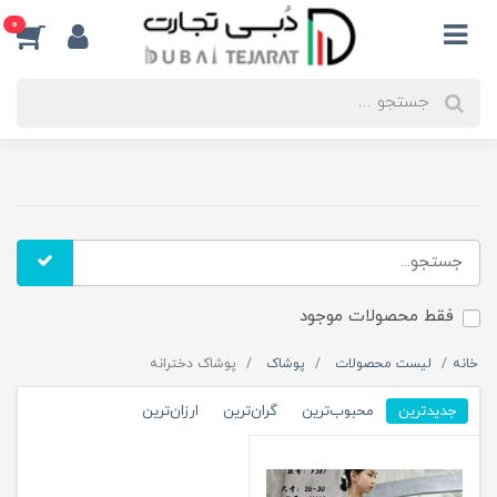
0
فقط محصولات موجود
خانه
لیست محصولات
پوشاک
پوشاک دخترانه
جدیدترین
محبوب‌ترین
گران‌ترین
ارزان‌ترین