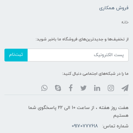
فروش همکاری
خانه
از تخفیف‌ها و جدیدترین‌های فروشگاه ما باخبر شوید:
ثبت‌نام
ما را در شبکه‌های اجتماعی دنبال کنید:
هفت روز هفته ، از ساعت 10 الی 22 پاسخگوی شما
هستیم
شماره تماس:
09170777618