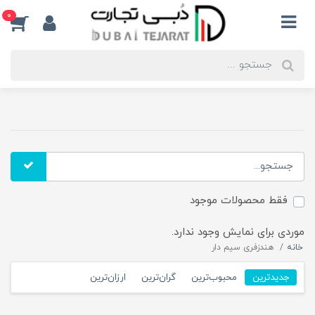
0
فقط محصولات موجود
موردی برای نمایش وجود ندارد.
خانه
هندزفری سیم دار
جدیدترین
محبوب‌ترین
گران‌ترین
ارزان‌ترین