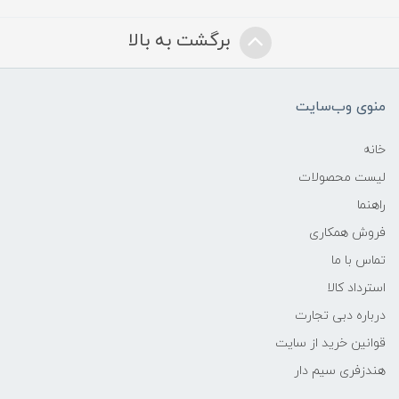
برگشت به بالا
منوی وب‌سایت
خانه
لیست محصولات
راهنما
فروش همکاری
تماس با ما
استرداد کالا
درباره دبی تجارت
قوانین خرید از سایت
هندزفری سیم دار