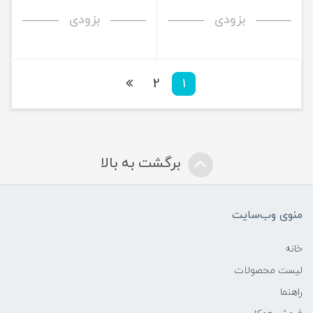
بزودی
بزودی
2
1
برگشت به بالا
منوی وب‌سایت
خانه
لیست محصولات
راهنما