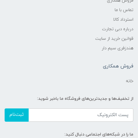
فروش همکاری
تماس با ما
استرداد کالا
درباره دبی تجارت
قوانین خرید از سایت
هندزفری سیم دار
فروش همکاری
خانه
از تخفیف‌ها و جدیدترین‌های فروشگاه ما باخبر شوید:
ثبت‌نام
ما را در شبکه‌های اجتماعی دنبال کنید: