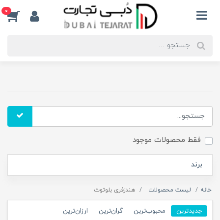
0
فقط محصولات موجود
برند
خانه
لیست محصولات
هندزفری بلوتوث
جدیدترین
محبوب‌ترین
گران‌ترین
ارزان‌ترین