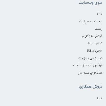
منوی وب‌سایت
خانه
لیست محصولات
راهنما
فروش همکاری
تماس با ما
استرداد کالا
درباره دبی تجارت
قوانین خرید از سایت
هندزفری سیم دار
فروش همکاری
خانه