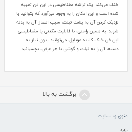
خنک می‌کند. یک تراشه مغناطیسی در این فن تعبیه
شده است و این امکان را به وجود می‌آورد که بتوانید با
نزدیک کردن آن به پشت تبلت، سبب اتصال آن به بدنه
شوید. به همین راحتی، با قابلیت مگنتی یا مغناطیسی
این فن خنک کننده موبایل، می‌توانید بدون نیاز به
دسته، آن را به تبلت و گوشی با هر عرض، بچسبانید.
برگشت به بالا
منوی وب‌سایت
خانه