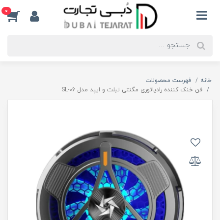
0
خانه
فهرست محصولات
فن خنک کننده رادیاتوری مگنتی تبلت و ایپد مدل SL-06