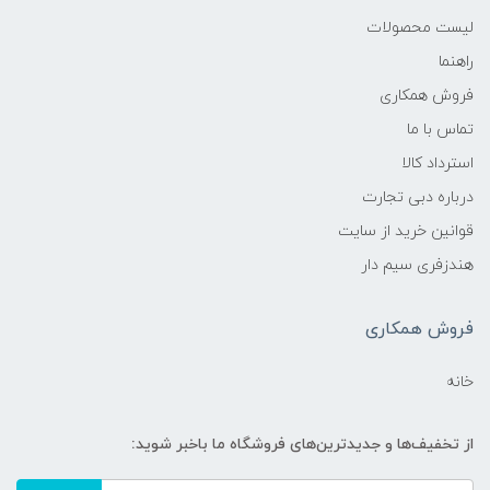
لیست محصولات
راهنما
فروش همکاری
تماس با ما
استرداد کالا
درباره دبی تجارت
قوانین خرید از سایت
هندزفری سیم دار
فروش همکاری
خانه
از تخفیف‌ها و جدیدترین‌های فروشگاه ما باخبر شوید: