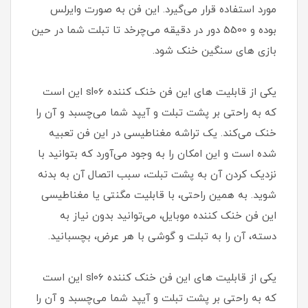
مورد استفاده قرار می‌گیرد. این فن به صورت وایرلس
بوده و 5500 دور در دقیقه می‌چرخد تا تبلت شما در حین
بازی های سنگین خنک شود.
یکی از قابلیت های این فن خنک کننده sl06 این است
که به راحتی بر پشت تبلت و آیپد شما می‌چسبد و آن را
خنک می‌کند. یک تراشه مغناطیسی در این فن تعبیه
شده است و این امکان را به وجود می‌آورد که بتوانید با
نزدیک کردن آن به پشت تبلت، سبب اتصال آن به بدنه
شوید. به همین راحتی، با قابلیت مگنتی یا مغناطیسی
این فن خنک کننده موبایل، می‌توانید بدون نیاز به
دسته، آن را به تبلت و گوشی با هر عرض، بچسبانید.
یکی از قابلیت های این فن خنک کننده sl06 این است
که به راحتی بر پشت تبلت و آیپد شما می‌چسبد و آن را