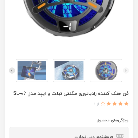
فن خنک کننده رادیاتوری مگنتی تبلت و ایپد مدل SL-06
از 1
ویژگی‌های محصول
فروشنده: دبی تجارت