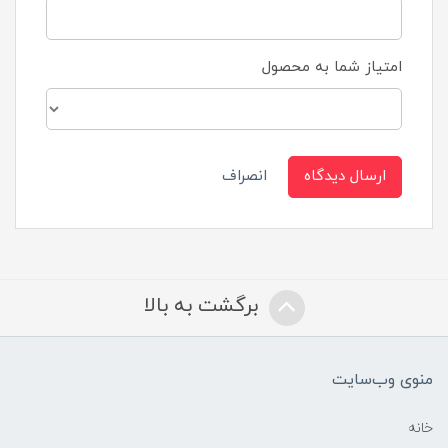
امتیاز شما به محصول
ارسال دیدگاه
انصراف
برگشت به بالا
منوی وب‌سایت
خانه