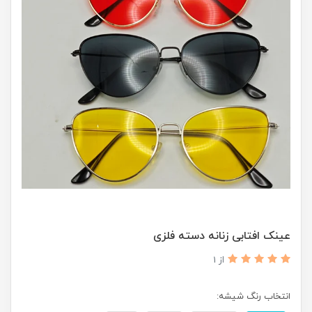
عینک افتابی زنانه دسته فلزی
از 1
انتخاب رنگ شیشه: