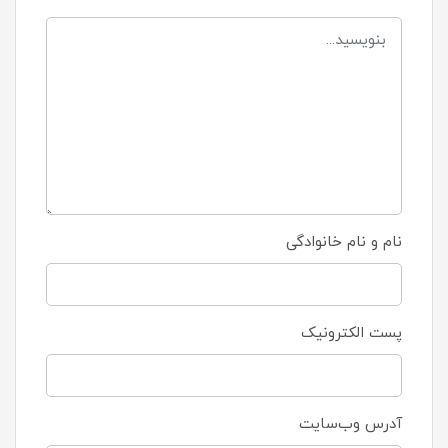
نام و نام خانوادگی
پست الکترونیک
آدرس وب‌سایت