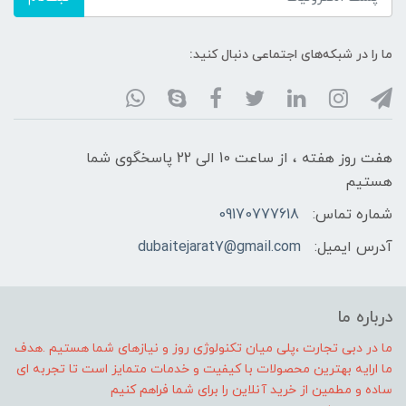
ما را در شبکه‌های اجتماعی دنبال کنید:
هفت روز هفته ، از ساعت 10 الی 22 پاسخگوی شما
هستیم
شماره تماس:
09170777618
آدرس ایمیل:
dubaitejarat7@gmail.com
درباره ما
ما در دبی تجارت ،پلی میان تکنولوژی روز و نیازهای شما هستیم .هدف
ما ارایه بهترین محصولات با کیفیت و خدمات متمایز است تا تجربه ای
ساده و مطمین از خرید آنلاین را برای شما فراهم کنیم