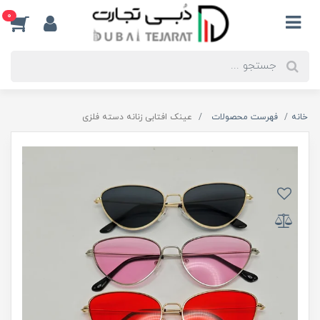
0
خانه
فهرست محصولات
عینک افتابی زنانه دسته فلزی