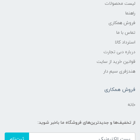
لیست محصولات
راهنما
فروش همکاری
تماس با ما
استرداد کالا
درباره دبی تجارت
قوانین خرید از سایت
هندزفری سیم دار
فروش همکاری
خانه
از تخفیف‌ها و جدیدترین‌های فروشگاه ما باخبر شوید:
ثبت‌نام