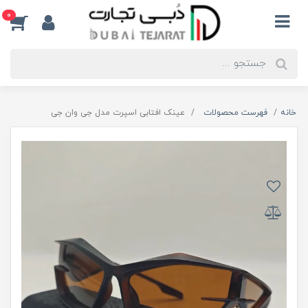
0
خانه
فهرست محصولات
عینک افتابی اسپرت مدل جی وان جی