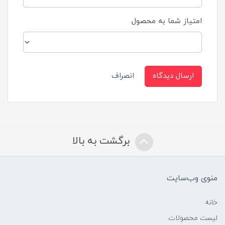
امتیاز شما به محصول
ارسال دیدگاه
انصراف
برگشت به بالا
منوی وب‌سایت
خانه
لیست محصولات