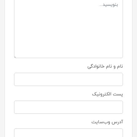
نام و نام خانوادگی
پست الکترونیک
آدرس وب‌سایت