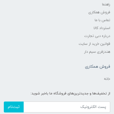
راهنما
فروش همکاری
تماس با ما
استرداد کالا
درباره دبی تجارت
قوانین خرید از سایت
هندزفری سیم دار
فروش همکاری
خانه
از تخفیف‌ها و جدیدترین‌های فروشگاه ما باخبر شوید:
ثبت‌نام