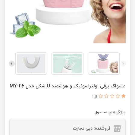
مسواک برقی اولتراسونیک و هوشمند U شکل مدل MY-116
از 1
ویژگی‌های محصول
فروشنده: دبی تجارت