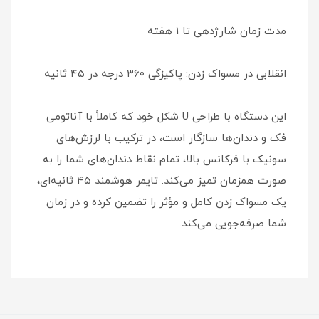
مدت زمان شارژدهی تا 1 هفته
انقلابی در مسواک زدن: پاکیزگی ۳۶۰ درجه در ۴۵ ثانیه
این دستگاه با طراحی U شکل خود که کاملاً با آناتومی
فک و دندان‌ها سازگار است، در ترکیب با لرزش‌های
سونیک با فرکانس بالا، تمام نقاط دندان‌های شما را به
صورت همزمان تمیز می‌کند. تایمر هوشمند ۴۵ ثانیه‌ای،
یک مسواک زدن کامل و مؤثر را تضمین کرده و در زمان
شما صرفه‌جویی می‌کند.