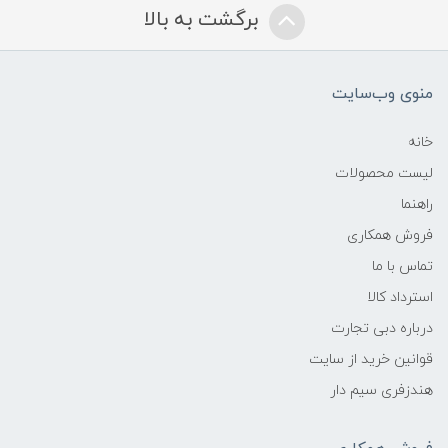
برگشت به بالا
منوی وب‌سایت
خانه
لیست محصولات
راهنما
فروش همکاری
تماس با ما
استرداد کالا
درباره دبی تجارت
قوانین خرید از سایت
هندزفری سیم دار