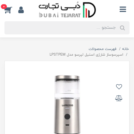
0
خانه
فهرست محصولات
اسپرسوساز شارژی استیل لپرسو مدل LPSTPEM