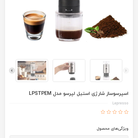
اسپرسوساز شارژی استیل لپرسو مدل LPSTPEM
Lepresso
ویژگی‌های محصول