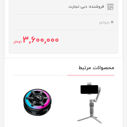
فروشنده: دبی تجارت
بزودی
3,600,000
تومان
محصولات مرتبط