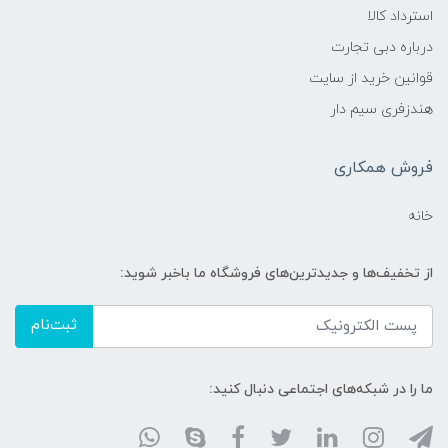
استرداد کالا
درباره دبی تجارت
قوانین خرید از سایت
هندزفری سیم دار
فروش همکاری
خانه
از تخفیف‌ها و جدیدترین‌های فروشگاه ما باخبر شوید:
ثبت‌نام
ما را در شبکه‌های اجتماعی دنبال کنید: