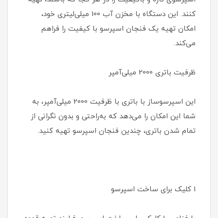
کنند. این دستگاه با مخزن آب 100 میلی‌لیتری خود،
امکان تهیه یک فنجان اسپرسو با کیفیت را فراهم
می‌کند.
ظرفیت باتری 2000 میلی‌آمپر
این اسپرسوساز با باتری با ظرفیت 2000 میلی‌آمپر، به
شما این امکان را می‌دهد که به‌راحتی و بدون نگرانی از
تمام شدن باتری، چندین فنجان اسپرسو تهیه کنید.
1 کلیک برای ساخت اسپرسو