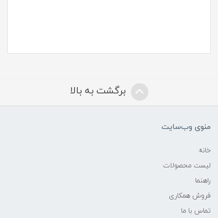
برگشت به بالا
منوی وب‌سایت
خانه
لیست محصولات
راهنما
فروش همکاری
تماس با ما