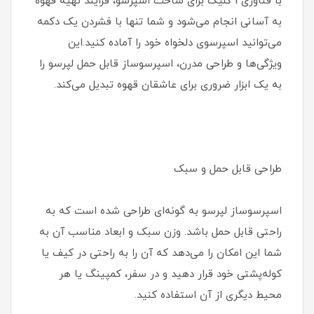
با فناوری 1 کلیک برای ساخت اسپرسو، فرایند تهیه قهوه
به آسانی انجام می‌شود و شما تنها با فشردن یک دکمه
می‌توانید اسپرسوی دلخواه خود را آماده کنید.این
ویژگی‌ها و طراحی مدرن، اسپرسوساز قابل حمل لپرسو را
به یک ابزار ضروری برای عاشقان قهوه تبدیل می‌کند.
طراحی قابل حمل و سبک
اسپرسوساز لپرسو به گونه‌ای طراحی شده است که به
راحتی قابل حمل باشد. وزن سبک و ابعاد مناسب آن به
شما این امکان را می‌دهد که آن را به راحتی در کیف یا
کوله‌پشتی خود قرار دهید و در سفر، کمپینگ یا هر
محیط دیگری از آن استفاده کنید.