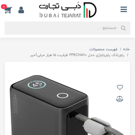
0
خانه
فهرست محصولات
پاوربانک پاورولوژی مدل PPBCHA60 ظرفیت ۱۵ هزار میلی‌آمپر