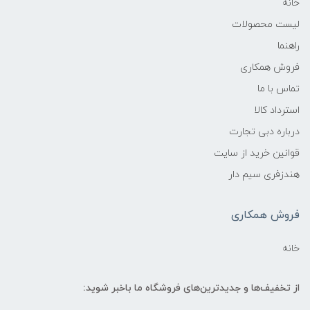
خانه
لیست محصولات
راهنما
فروش همکاری
تماس با ما
استرداد کالا
درباره دبی تجارت
قوانین خرید از سایت
هندزفری سیم دار
فروش همکاری
خانه
از تخفیف‌ها و جدیدترین‌های فروشگاه ما باخبر شوید: