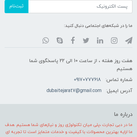
ثبت‌نام
ما را در شبکه‌های اجتماعی دنبال کنید:
هفت روز هفته ، از ساعت 10 الی 22 پاسخگوی شما
هستیم
شماره تماس:
09170777618
آدرس ایمیل:
dubaitejarat7@gmail.com
درباره ما
ما در دبی تجارت ،پلی میان تکنولوژی روز و نیازهای شما هستیم .هدف
ما ارایه بهترین محصولات با کیفیت و خدمات متمایز است تا تجربه ای