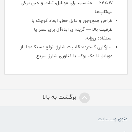
22.5 W — مناسب برای موبایل، تبلت و حتی برخی
لپ‌تاپ‌ها.
طراحی جمع‌وجور و قابل حمل: ابعاد کوچک با
ظرفیت بالا — گزینه‌ای ایده‌آل برای سفر یا
استفاده روزانه.
سازگاری گسترده: قابلیت شارژ انواع دستگاه‌ها، از
موبایل تا مک بوک، با فناوری شارژ سریع.
برگشت به بالا
منوی وب‌سایت