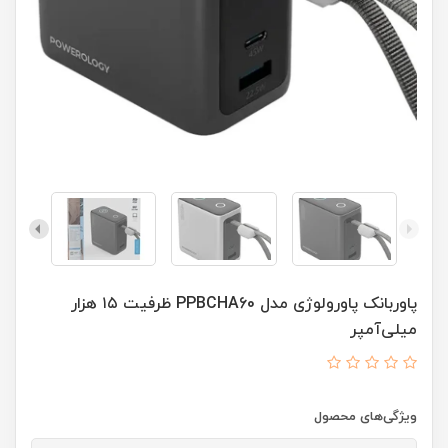
پاوربانک پاورولوژی مدل PPBCHA60 ظرفیت ۱۵ هزار
میلی‌آمپر
ویژگی‌های محصول