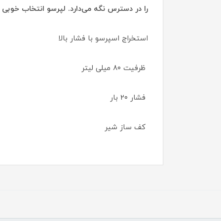
را در دسترس نگه می‌دارد. لپرسو انتخاب خوبی 
استخراج اسپرسو با فشار بالا
ظرفیت ۸۰ میلی لیتر
فشار ۲۰ بار
کف ساز شیر