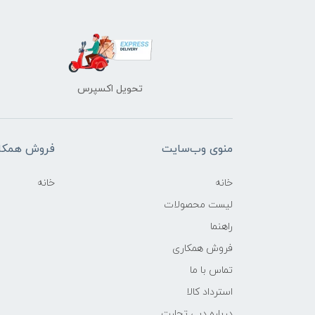
تحویل اکسپرس
منوی وب‌سایت
فروش همکا
خانه
خانه
لیست محصولات
راهنما
فروش همکاری
تماس با ما
استرداد کالا
درباره دبی تجارت