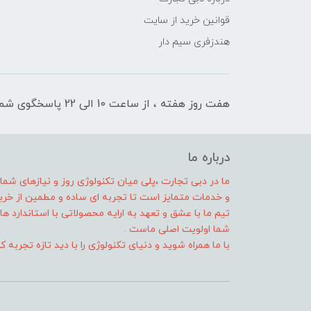
قوانین خرید از سایت
هندزفری سیم دار
هفت روز هفته ، از ساعت 10 الی 22 پاسخگوی شما هستیم
درباره ما
ما در دبی تجارت ،پلی میان تکنولوژی روز و نیازهای شم
و خدمات متمایز است تا تجربه ای ساده و مطمین از خرید 
تیم ما با عشق و تعهد به ارایه محصولاتی با استاندارد
شما اولویت اصلی ماست .
با ما همراه شوید و دنیای تکنولوژی را با دید تازه تجربه ک