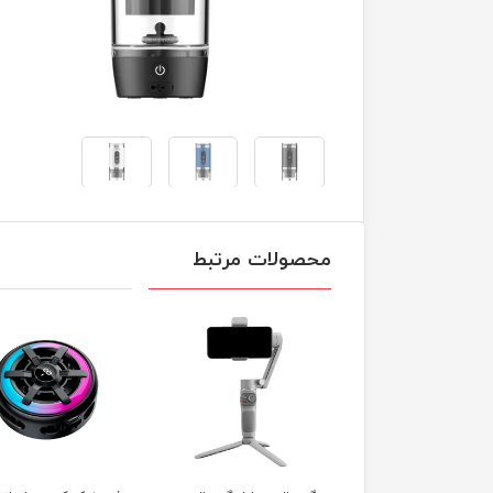
محصولات مرتبط