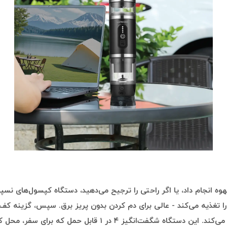
ا ۱۲ ولت و ۱۰۰ وات، دستگاه را تغذیه می‌کند - عالی برای دم کردن بدون پریز برق. سپس،
کف می‌کند و شما را برای لاته یا کاپوچینو آماده می‌کند. این دست