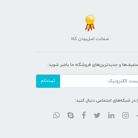
ضمانت اصل‌بودن کالا
تخفیف‌ها و جدیدترین‌های فروشگاه ما باخبر شوید:
ثبت‌نام
ا در شبکه‌های اجتماعی دنبال کنید: