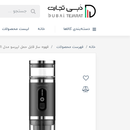
دسته‌بندی کالاها
خانه
لیست محصولات
خانه
فهرست محصولات
قهوه ساز قابل حمل لپرسو مدل LPCFFM4IN1