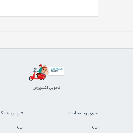
تحویل اکسپرس
منوی وب‌سایت
فروش همکا
خانه
خانه