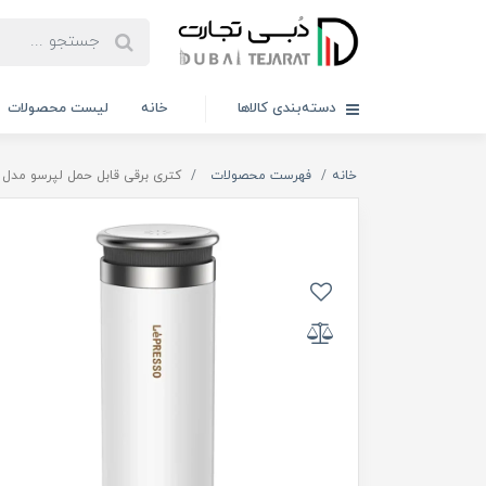
دسته‌بندی کالاها
خانه
لیست محصولات
خانه
فهرست محصولات
کتری برقی قابل حمل لپرسو مدل LPCFFM0007