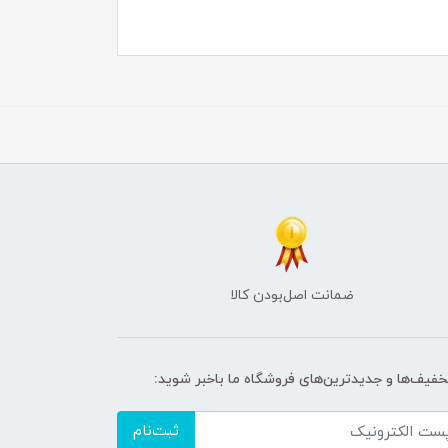
ضمانت اصل‌بودن کالا
تخفیف‌ها و جدیدترین‌های فروشگاه ما باخبر شوید:
ثبت‌نام