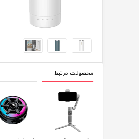
محصولات مرتبط