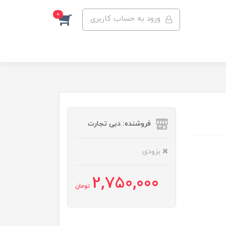
0
ورود به حساب کاربری
فروشنده: دبی تجارت
بزودی
2,750,000
تومان