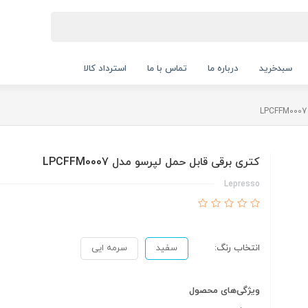
سبدخرید
درباره ما
تماس با ما
استرداد کالا
کتری برقی قابل حمل لپرسو مدل LPCFFM0007
Lepresso
انتخاب رنگ:
سفید
سرمه ایی
ویژگی‌های محصول