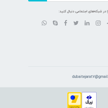
ا در شبکه‌های اجتماعی دنبال کنید:
dubaitejarat7@gmail