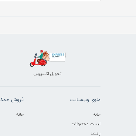
تحویل اکسپرس
منوی وب‌سایت
فروش همکا
خانه
خانه
لیست محصولات
راهنما