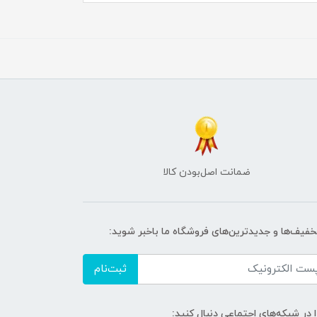
ضمانت اصل‌بودن کالا
تخفیف‌ها و جدیدترین‌های فروشگاه ما باخبر شوید:
ثبت‌نام
ا در شبکه‌های اجتماعی دنبال کنید: