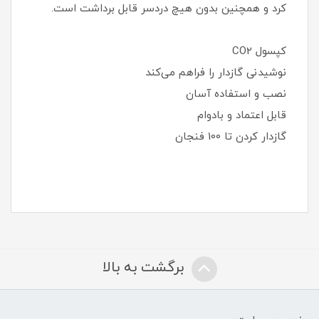
کرد و همچنین بدون هیچ دردسر قابل برداشت است.
کپسول CO2
نوشیدنی گازدار را فراهم می‌کند
نصب و استفاده آسان
قابل اعتماد و بادوام
گازدار کردن تا 100 فنجان
برگشت به بالا