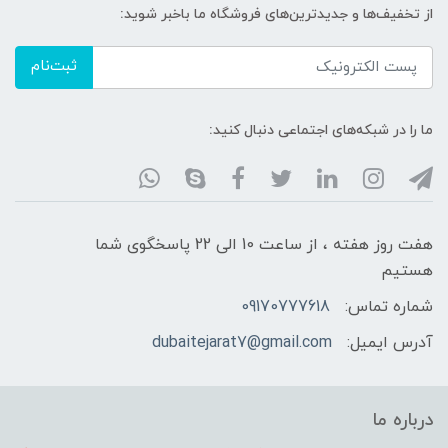
از تخفیف‌ها و جدیدترین‌های فروشگاه ما باخبر شوید:
ثبت‌نام
ما را در شبکه‌های اجتماعی دنبال کنید:
هفت روز هفته ، از ساعت 10 الی 22 پاسخگوی شما
هستیم
شماره تماس:
09170777618
آدرس ایمیل:
dubaitejarat7@gmail.com
درباره ما