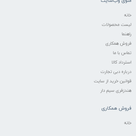
منوی وب‌سایت
خانه
لیست محصولات
راهنما
فروش همکاری
تماس با ما
استرداد کالا
درباره دبی تجارت
قوانین خرید از سایت
هندزفری سیم دار
فروش همکاری
خانه