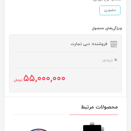
حضوری
ویژگی‌های محصول
فروشنده: دبی تجارت
بزودی
55,000,000
تومان
محصولات مرتبط