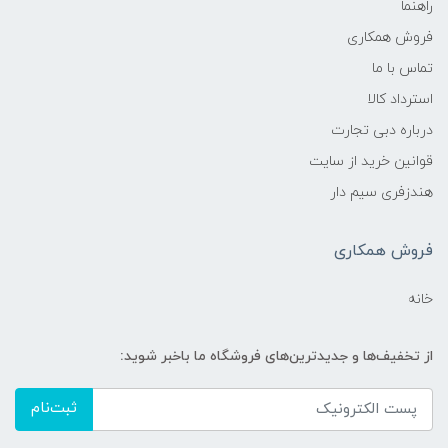
راهنما
فروش همکاری
تماس با ما
استرداد کالا
درباره دبی تجارت
قوانین خرید از سایت
هندزفری سیم دار
فروش همکاری
خانه
از تخفیف‌ها و جدیدترین‌های فروشگاه ما باخبر شوید:
ثبت‌نام