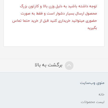
توجه داشته باشید به دلیل وزن بالا و کارتون بزرگ
محصول ارسال بسیار دشوار است و فقط به صورت
حضوری میتوانید خریداری کنید قبل از خرید حتما تماس
بگیرید
برگشت به بالا
منوی وب‌سایت
خانه
لیست محصولات