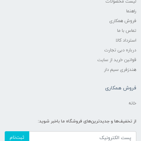
لیست محصولات
راهنما
فروش همکاری
تماس با ما
استرداد کالا
درباره دبی تجارت
قوانین خرید از سایت
هندزفری سیم دار
فروش همکاری
خانه
از تخفیف‌ها و جدیدترین‌های فروشگاه ما باخبر شوید:
ثبت‌نام