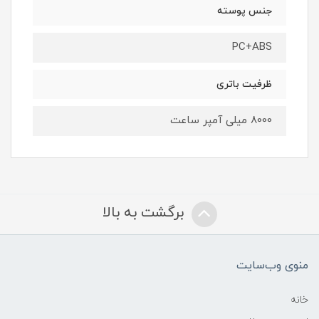
جنس پوسته
PC+ABS
ظرفیت باتری
8000 میلی آمپر ساعت
برگشت به بالا
منوی وب‌سایت
خانه