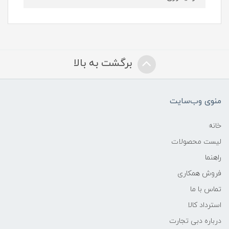
برگشت به بالا
منوی وب‌سایت
خانه
لیست محصولات
راهنما
فروش همکاری
تماس با ما
استرداد کالا
درباره دبی تجارت