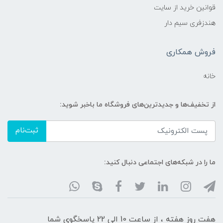
قوانین خرید از سایت
هندزفری سیم دار
فروش همکاری
خانه
از تخفیف‌ها و جدیدترین‌های فروشگاه ما باخبر شوید:
ثبت‌نام
ما را در شبکه‌های اجتماعی دنبال کنید:
هفت روز هفته ، از ساعت 10 الی 22 پاسخگوی شما