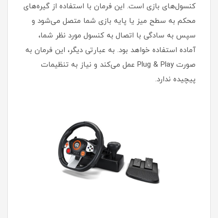
کنسول‌های بازی است. این فرمان با استفاده از گیره‌های
محکم به سطح میز یا پایه بازی شما متصل می‌شود و
سپس به سادگی با اتصال به کنسول مورد نظر شما،
آماده استفاده خواهد بود. به عبارتی دیگر، این فرمان به
صورت Plug & Play عمل می‌کند و نیاز به تنظیمات
پیچیده ندارد.