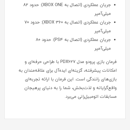
جریان عملکردی (اتصال به XBOX ONE): حدود ۸۲
میلی‌آمپر
جریان عملکردی (اتصال به XBOX 360): حدود ۷۰
میلی‌آمپر
جریان عملکردی (اتصال به PS4): حدود ۸۰
میلی‌آمپر
فرمان بازی پرودو مدل PDX627 با طراحی حرفه‌ای و
امکانات پیشرفته، گزینه‌ای ایده‌آل برای علاقه‌مندان به
بازی‌های رانندگی است. این فرمان با ارائه تجربه‌ای
واقع‌گرایانه و لذت‌بخش، شما را به دنیای پرهیجان
مسابقات اتومبیل‌رانی می‌برد.