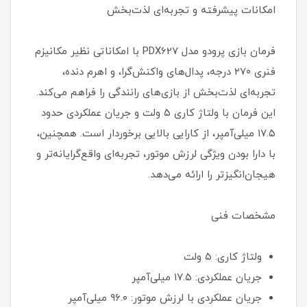
امکانات پیشرفته و تجربه‌ای لذت‌بخش
فرمان بازی پرودو مدل PDX627 با امکاناتی نظیر مکانیزم
فنری ۲۷۰ درجه، پدال‌های واکنش‌گرا، و اهرم دنده،
تجربه‌ای لذت‌بخش از بازی‌های رانندگی را فراهم می‌کند.
این فرمان با ولتاژ کاری ۵ ولت و جریان عملکردی حدود
۱۷.۵ میلی‌آمپر، از کارایی بالایی برخوردار است. همچنین،
با دارا بودن ویژگی لرزش موتور، تجربه‌ای واقع‌گرایانه‌تر و
هیجان‌انگیزتر را ارائه می‌دهد.
مشخصات فنی
ولتاژ کاری: ۵ ولت
جریان عملکردی: ۱۷.۵ میلی‌آمپر
جریان عملکردی با لرزش موتور: ۹۶.۰ میلی‌آمپر