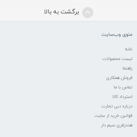
برگشت به بالا
منوی وب‌سایت
خانه
لیست محصولات
راهنما
فروش همکاری
تماس با ما
استرداد کالا
درباره دبی تجارت
قوانین خرید از سایت
هندزفری سیم دار