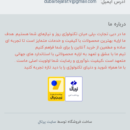
آدرس ایمیل:
dubaitejarat7@gmail.com
درباره ما
ما در دبی تجارت ،پلی میان تکنولوژی روز و نیازهای شما هستیم .هدف
ما ارایه بهترین محصولات با کیفیت و خدمات متمایز است تا تجربه ای
ساده و مطمین از خرید آنلاین را برای شما فراهم کنیم
تیم ما با عشق و تعهد به ارایه محصولاتی با استاندارد های جهانی
متعهد است ،کیفیت ،نوآوری و رضایت شما اولویت اصلی ماست .
با ما همراه شوید و دنیای تکنولوژی را با دید تازه تجربه کنید
ساخت فروشگاه توسط
سایت پرتال