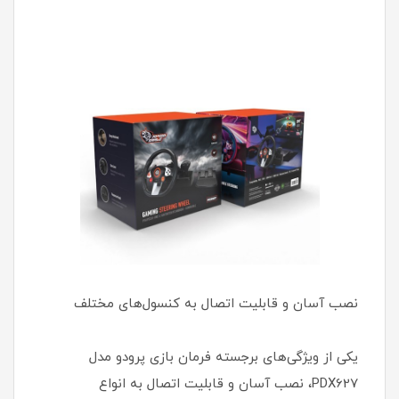
نصب آسان و قابلیت اتصال به کنسول‌های مختلف
یکی از ویژگی‌های برجسته فرمان بازی پرودو مدل
PDX627، نصب آسان و قابلیت اتصال به انواع