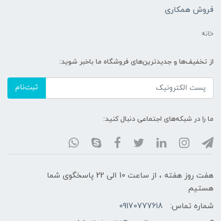
فروش همکاری
خانه
از تخفیف‌ها و جدیدترین‌های فروشگاه ما باخبر شوید:
ثبت‌نام
ما را در شبکه‌های اجتماعی دنبال کنید:
هفت روز هفته ، از ساعت 10 الی 22 پاسخگوی شما
هستیم
شماره تماس:
09170777618