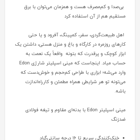
بی‌صدا و کم‌مصرف هست و همزمان می‌توان با برق
مستقیم هم از آن استفاده کرد
اهل طبیعت‌گردی، سفر، کمپینگ، آفرود و یا حتی
کارهای روزمره در کارگاه و باغ و منزل هستی، داشتن یک
ابزار کوچک و پرقدرت که بتونه واقعاً یک نعمت به
حساب میاد. اینجاست که مینی اسپلیتر شارژی Edon
وارد می‌شه؛ ابزاری با طراحی کم‌حجم و خوش‌دست که
می‌تونه تو هر شرایطی همراه مطمئن و کارراه‌اندازت
باشه.
مینی اسپلیتر Edon با بدنه‌ای مقاوم و تیغه فولادی
ضدزنگ
خنک‌کنندگی سریع تا ۱۶ درجه سانتی‌گراد