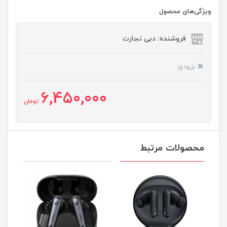
ویژگی‌های محصول
فروشنده: دبی تجارت
بزودی
6,450,000
تومان
محصولات مرتبط