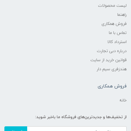
لیست محصولات
راهنما
فروش همکاری
تماس با ما
استرداد کالا
درباره دبی تجارت
قوانین خرید از سایت
هندزفری سیم دار
فروش همکاری
خانه
از تخفیف‌ها و جدیدترین‌های فروشگاه ما باخبر شوید: