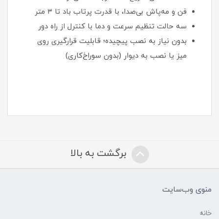
فن و مه‌پاش بی‌صدا، با قدرت پرتاب باد تا ۳ متر
سه حالت تنظیم سرعت و دما با کنترل از راه دور
بدون نیاز به نصب پیچیده؛ قابلیت قرارگیری روی
میز یا نصب به دیوار (بدون سوراخ‌کاری)
برگشت به بالا
منوی وب‌سایت
خانه