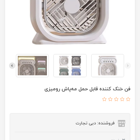
فن خنک کننده قابل حمل مه‌پاش رومیزی
فروشنده: دبی تجارت