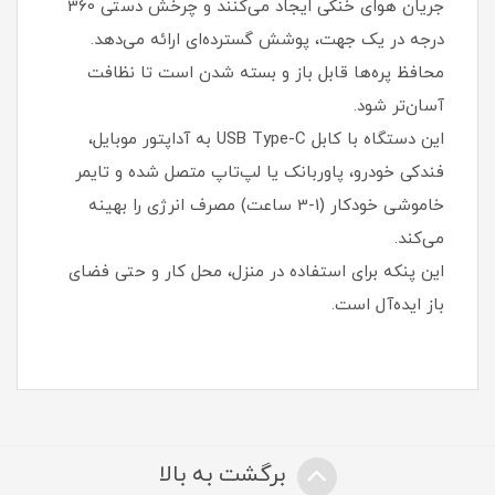
جریان هوای خنکی ایجاد می‌کنند و چرخش دستی 360
درجه در یک جهت، پوشش گسترده‌ای ارائه می‌دهد.
محافظ پره‌ها قابل باز و بسته شدن است تا نظافت
آسان‌تر شود.
این دستگاه با کابل USB Type-C به آداپتور موبایل،
فندکی خودرو، پاوربانک یا لپ‌تاپ متصل شده و تایمر
خاموشی خودکار (1-3 ساعت) مصرف انرژی را بهینه
می‌کند.
این پنکه برای استفاده در منزل، محل کار و حتی فضای
باز ایده‌آل است.
برگشت به بالا