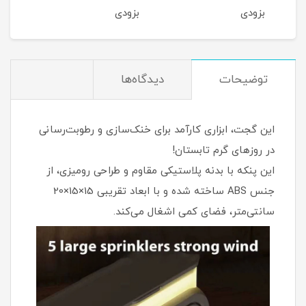
بزودی
بزودی
بزو
توضیحات
دیدگاه‌ها
این گجت، ابزاری کارآمد برای خنک‌سازی و رطوبت‌رسانی
در روزهای گرم تابستان!
این پنکه با بدنه پلاستیکی مقاوم و طراحی رومیزی، از
جنس ABS ساخته شده و با ابعاد تقریبی 15×15×20
سانتی‌متر، فضای کمی اشغال می‌کند.