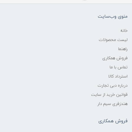
منوی وب‌سایت
خانه
لیست محصولات
راهنما
فروش همکاری
تماس با ما
استرداد کالا
درباره دبی تجارت
قوانین خرید از سایت
هندزفری سیم دار
فروش همکاری