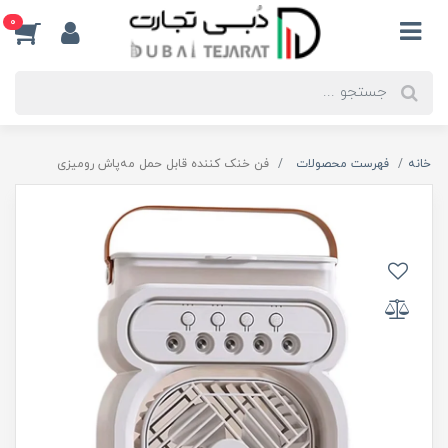
0
خانه
فهرست محصولات
فن خنک کننده قابل حمل مه‌پاش رومیزی