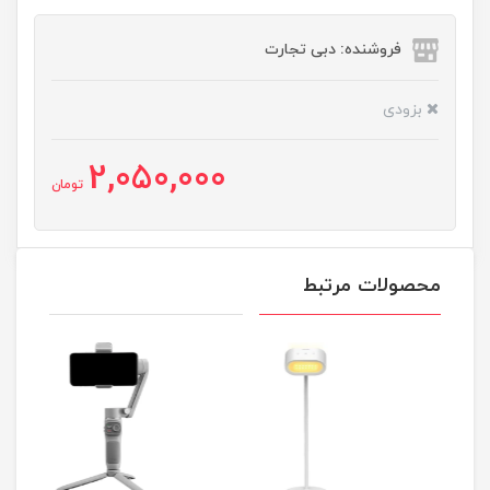
فروشنده: دبی تجارت
بزودی
2,050,000
تومان
محصولات مرتبط