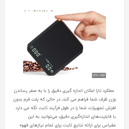
عملکرد تارا امکان اندازه گیری دقیق را با به صفر رساندن
وزن ظرف شما فراهم می کند، در حالی که پلت فرم بدون
لغزش تجهیزات شما را در طول فرآیند ثابت نگه می دارد.
با قابلیت‌های اندازه‌گیری دقیق، می‌توانید به این
مقیاس برای ارائه نتایج ثابت برای تمام نیازهای قهوه