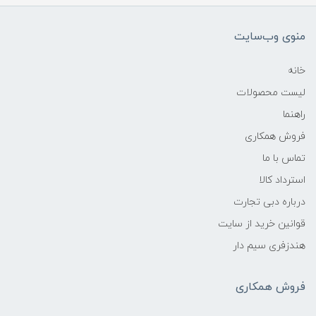
منوی وب‌سایت
خانه
لیست محصولات
راهنما
فروش همکاری
تماس با ما
استرداد کالا
درباره دبی تجارت
قوانین خرید از سایت
هندزفری سیم دار
فروش همکاری