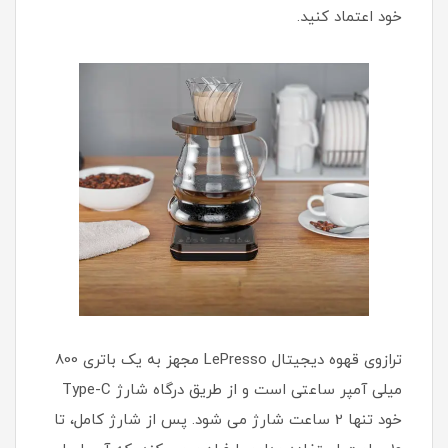
خود اعتماد کنید.
ترازوی قهوه دیجیتال LePresso مجهز به یک باتری 800
میلی آمپر ساعتی است و از طریق درگاه شارژ Type-C
خود تنها 2 ساعت شارژ می شود. پس از شارژ کامل، تا