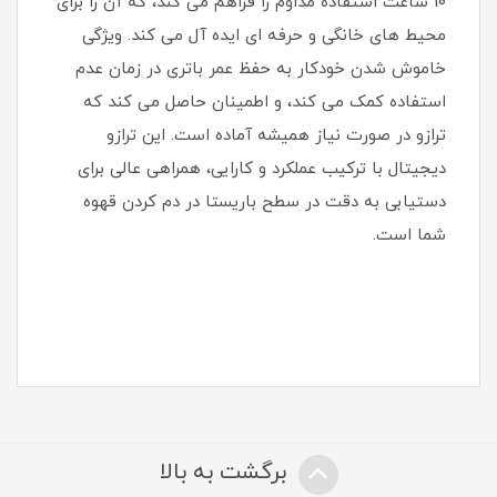
10 ساعت استفاده مداوم را فراهم می کند، که آن را برای
محیط های خانگی و حرفه ای ایده آل می کند. ویژگی
خاموش شدن خودکار به حفظ عمر باتری در زمان عدم
استفاده کمک می کند، و اطمینان حاصل می کند که
ترازو در صورت نیاز همیشه آماده است. این ترازو
دیجیتال با ترکیب عملکرد و کارایی، همراهی عالی برای
دستیابی به دقت در سطح باریستا در دم کردن قهوه
شما است.
برگشت به بالا