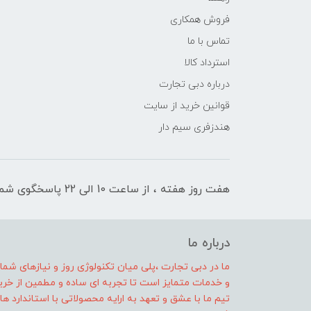
فروش همکاری
تماس با ما
استرداد کالا
درباره دبی تجارت
قوانین خرید از سایت
هندزفری سیم دار
هفت روز هفته ، از ساعت 10 الی 22 پاسخگوی شما هستیم
درباره ما
ما در دبی تجارت ،پلی میان تکنولوژی روز و نیازهای شم
و خدمات متمایز است تا تجربه ای ساده و مطمین از خرید 
تیم ما با عشق و تعهد به ارایه محصولاتی با استاندارد