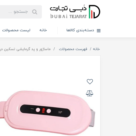
دسته‌بندی کالاها
خانه
لیست محصولات
خانه
فهرست محصولات
ماساژور و پد گرمایشی تسکین دردهای قاعدگی ad