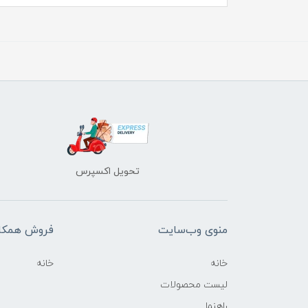
تحویل اکسپرس
منوی وب‌سایت
فروش همکا
خانه
خانه
لیست محصولات
راهنما