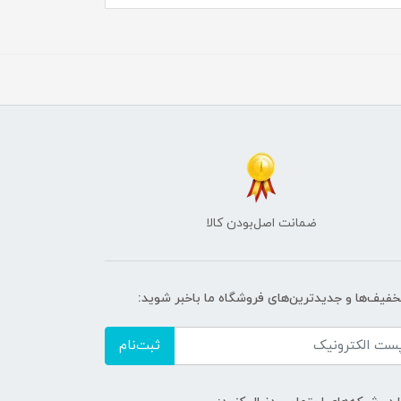
ضمانت اصل‌بودن کالا
تخفیف‌ها و جدیدترین‌های فروشگاه ما باخبر شوید:
ثبت‌نام