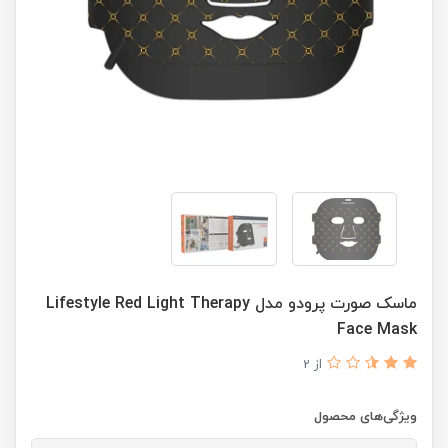
ماسک صورت پرودو مدل Lifestyle Red Light Therapy
Face Mask
از 2
ویژگی‌های محصول