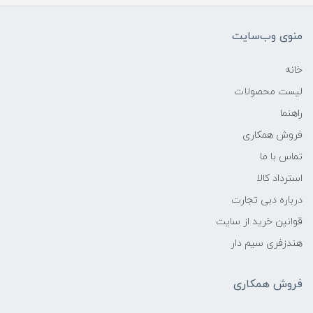
منوی وب‌سایت
خانه
لیست محصولات
راهنما
فروش همکاری
تماس با ما
استرداد کالا
درباره دبی تجارت
قوانین خرید از سایت
هندزفری سیم دار
فروش همکاری