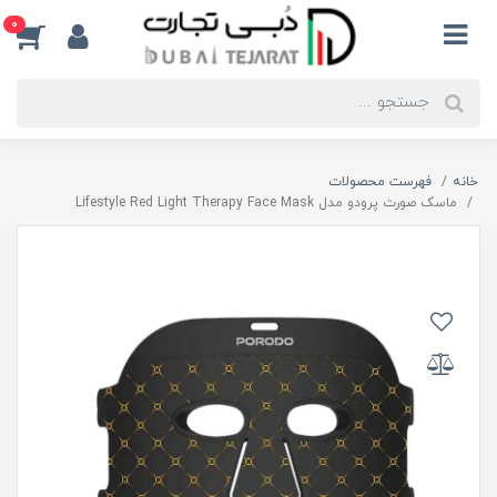
0
خانه
فهرست محصولات
ماسک صورت پرودو مدل Lifestyle Red Light Therapy Face Mask