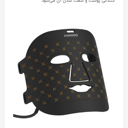
کنندگی پوست و سفت شدن آن می‌شود.