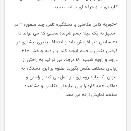
کاربردی تر و حرفه ای تر لذت ببرید.
✔تجربه کامل عکاسی با دستگیره تلفن چند منظوره 3 در
1 مجهز به یک میله جمع شونده مخفی که می تواند تا
30 سانتی متر افزایش یابد و انعطاف پذیری بیشتری در
گرفتن عکس یا فیلم ایجاد کند. با زاویه چرخش 360
درجه و زاویه شیب 180 درجه، می توانید به راحتی از
زوایای مختلف عکس بگیرید. علاوه بر این، دستگاه به
عنوان یک پایه رومیزی نیز عمل می کند و راحتی و
عملکرد همه کاره را برای نیازهای عکاسی و مشاهده
صفحه نمایش ارائه می دهد.