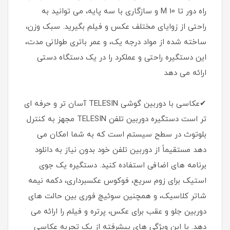
راه دور تا 10 M و سازگاری با سه پایه، می توانید به
راحتی از زوایای مختلف عکس و فیلم بگیرید. سبک وزن،
ساخته شده از مواد درجه یک، و عمر باتری طولانی مدت،
این دستگیره راحتی و عملکرد را در یک دستگاه دستی
ارائه می دهد
✔عکاسی با دوربین گوشی TELESIN آسان تر و حرفه ای
تر است دستگیره دوربین تلفن TELESIN مجهز به کنترل
بلوتوث در سطح سیستم است که به شما امکان می
دهد مستقیماً از دوربین تلفن خود بدون نیاز به دانلود
برنامه های اضافی استفاده کنید. دستگیره یک جوی
استیک برای زوم سریع، فوکوس عکسبرداری، دکمه نیمه
شاتر کلاسیک، و همچنین سوئیچ فوری بین حالت های
دوربین جلو و عقب برای عکس، پرتره و فیلم را ارائه می
دهد. با این ویژگی های پیشرفته از یک تجربه عکاسی