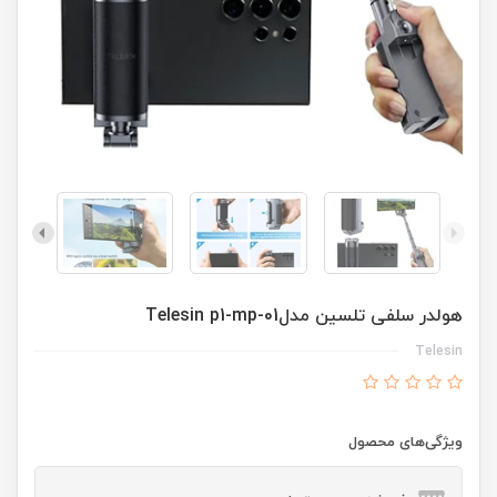
هولدر سلفی تلسین مدلTelesin p1-mp-01
Telesin
ویژگی‌های محصول