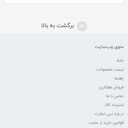
برگشت به بالا
منوی وب‌سایت
خانه
لیست محصولات
راهنما
فروش همکاری
تماس با ما
استرداد کالا
درباره دبی تجارت
قوانین خرید از سایت