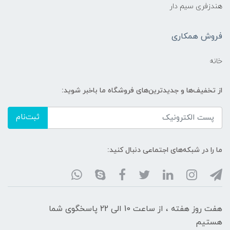
هندزفری سیم دار
فروش همکاری
خانه
از تخفیف‌ها و جدیدترین‌های فروشگاه ما باخبر شوید:
ثبت‌نام
ما را در شبکه‌های اجتماعی دنبال کنید:
هفت روز هفته ، از ساعت 10 الی 22 پاسخگوی شما
هستیم