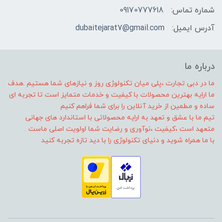
شماره تماس:
09170777618
آدرس ایمیل:
dubaitejarat7@gmail.com
درباره ما
ما در دبی تجارت ،پلی میان تکنولوژی روز و نیازهای شما هستیم .هدف
ما ارایه بهترین محصولات با کیفیت و خدمات متمایز است تا تجربه ای
ساده و مطمین از خرید آنلاین را برای شما فراهم کنیم
تیم ما با عشق و تعهد به ارایه محصولاتی با استاندارد های جهانی
متعهد است ،کیفیت ،نوآوری و رضایت شما اولویت اصلی ماست .
با ما همراه شوید و دنیای تکنولوژی را با دید تازه تجربه کنید