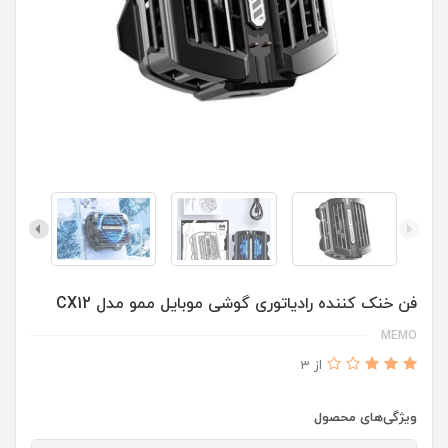
فن خنک کننده رادیاتوری گوشی موبایل ممو مدل CX12
MEMO
از 3
ویژگی‌های محصول