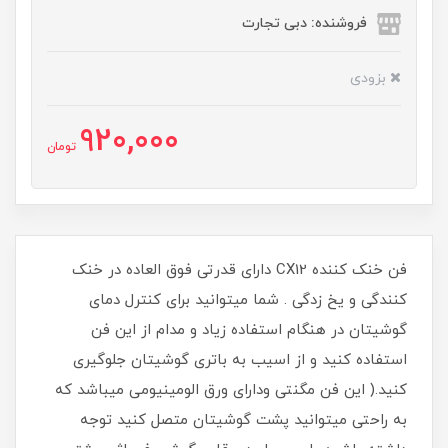
فروشنده: دبی تجارت
بزودی
920,000
تومان
فن خنک کننده CX12 دارای قدرتی فوق العاده در خنک
کنندگی و یخ زدگی . شما میتوانید برای کنترل دمای
گوشیتان در هنگام استفاده زیاد و مدام از این فن
استفاده کنید و از اسیب به باتری گوشیتان جلوگیری
کنید.( این فن مگنتی ودارای ورق الومینیومی میباشد که
به راحتی میتوانید پشت گوشیتان متصل کنید توجه