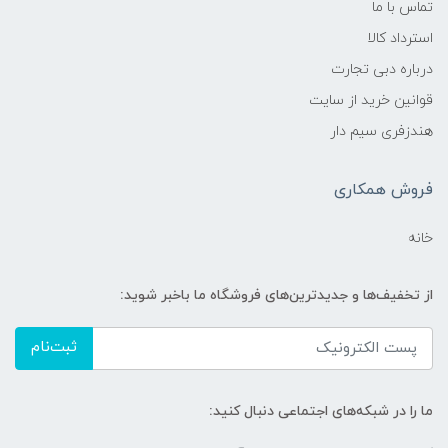
تماس با ما
استرداد کالا
درباره دبی تجارت
قوانین خرید از سایت
هندزفری سیم دار
فروش همکاری
خانه
از تخفیف‌ها و جدیدترین‌های فروشگاه ما باخبر شوید:
ثبت‌نام
ما را در شبکه‌های اجتماعی دنبال کنید: