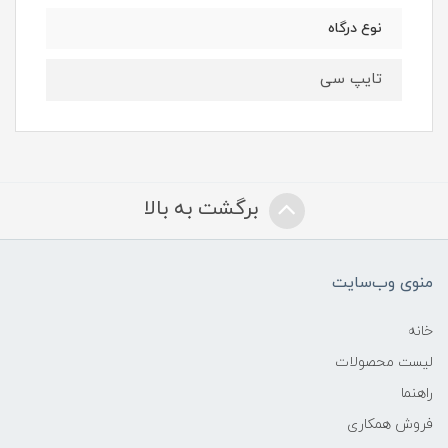
نوع درگاه
تایپ سی
برگشت به بالا
منوی وب‌سایت
خانه
لیست محصولات
راهنما
فروش همکاری