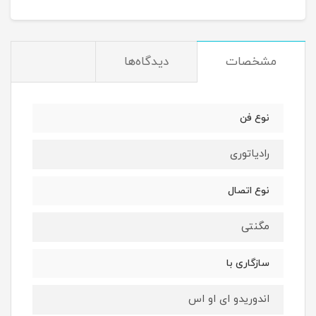
مشخصات
دیدگاه‌ها
نوع فن
رادیاتوری
نوع اتصال
مگنتی
سازگاری با
اندوریدو ای او اس