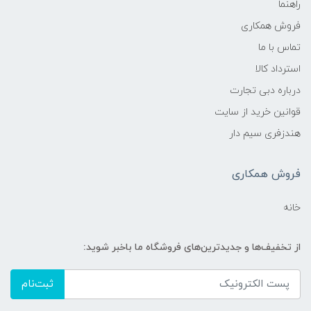
راهنما
فروش همکاری
تماس با ما
استرداد کالا
درباره دبی تجارت
قوانین خرید از سایت
هندزفری سیم دار
فروش همکاری
خانه
از تخفیف‌ها و جدیدترین‌های فروشگاه ما باخبر شوید:
ثبت‌نام