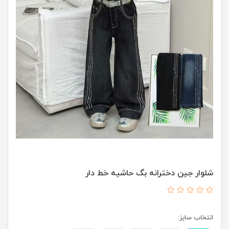
شلوار جین دخترانه بگ حاشیه خط دار
انتخاب سایز: