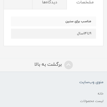
مشخصات
دیدگاه‌ها
مناسب برای سنین
9تا14سال
برگشت به بالا
منوی وب‌سایت
خانه
لیست محصولات