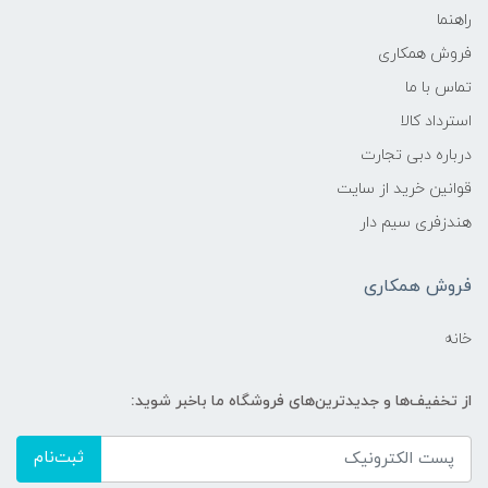
راهنما
فروش همکاری
تماس با ما
استرداد کالا
درباره دبی تجارت
قوانین خرید از سایت
هندزفری سیم دار
فروش همکاری
خانه
از تخفیف‌ها و جدیدترین‌های فروشگاه ما باخبر شوید:
ثبت‌نام