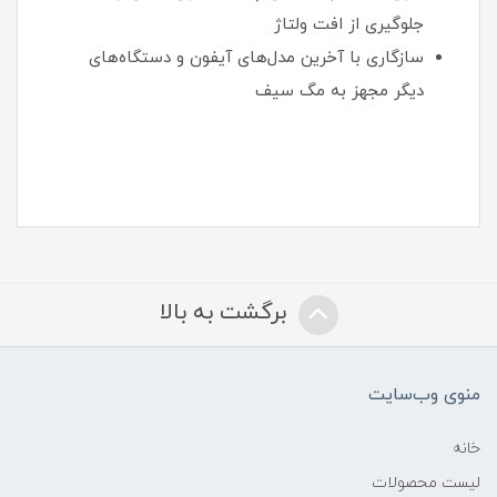
جلوگیری از افت ولتاژ
سازگاری با آخرین مدل‌های آیفون و دستگاه‌های
دیگر مجهز به مگ سیف
برگشت به بالا
منوی وب‌سایت
خانه
لیست محصولات