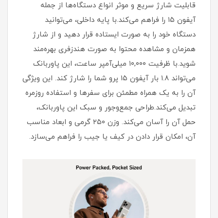
قابلیت شارژ سریع و موثر انواع دستگاه‌ها از جمله
آیفون ۱۵ را فراهم می‌کند.با پایه داخلی، می‌توانید
دستگاه خود را به صورت ایستاده قرار دهید و از شارژ
همزمان و مشاهده محتوا به صورت هندزفری بهره‌مند
شوید.با ظرفیت ۱۰,۰۰۰ میلی‌آمپر ساعت، این پاوربانک
می‌تواند ۱.۸ بار آیفون ۱۵ پرو شما را شارژ کند. این ویژگی
آن را به یک همراه مطمئن برای سفرها و استفاده روزمره
تبدیل می‌کند.طراحی جمع‌وجور و سبک این پاوربانک،
حمل آن را آسان می‌کند. وزن ۲۵۰ گرمی و ابعاد مناسب
آن، امکان قرار دادن در کیف یا جیب را فراهم می‌سازد.