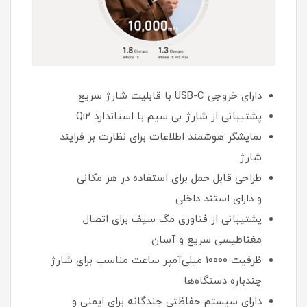
دارای خروجی USB-C با قابلیت شارژ سریع
پشتیبانی از شارژ بی‌ سیم با استاندارد Qi2
نمایشگر هوشمند اطلاعات برای نظارت بر فرایند
شارژ
طراحی قابل حمل برای استفاده در هر مکانی
و دارای استند داخلی
پشتیبانی از فناوری مگ سیف برای اتصال
مغناطیسی سریع و آسان
ظرفیت 10000 میلی‌آمپر ساعت مناسب برای شارژ
چندباره دستگاه‌ها
دارای سیستم حفاظتی چندگانه برای ایمنی و