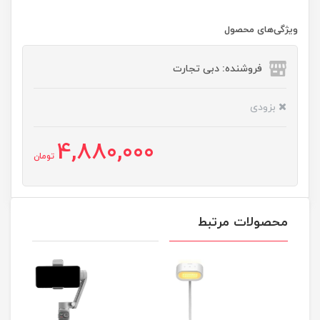
ویژگی‌های محصول
فروشنده: دبی تجارت
بزودی
4,880,000
تومان
محصولات مرتبط